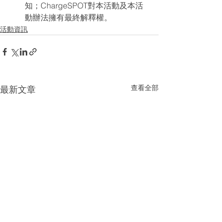
知；ChargeSPOT對本活動及本活
動辦法擁有最終解釋權。
活動資訊
查看全部
最新文章