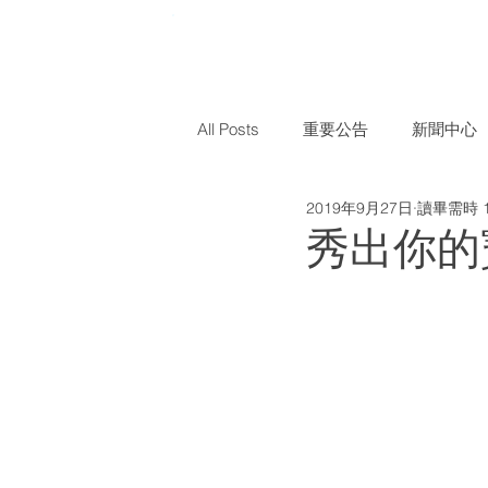
All Posts
重要公告
新聞中心
2019年9月27日
讀畢需時 
秀出你的