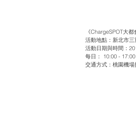
《ChargeSPOT
活動地點：新北市三重
活動日期與時間：2019
每日： 10:00 - 17:00
交通方式：桃園機場