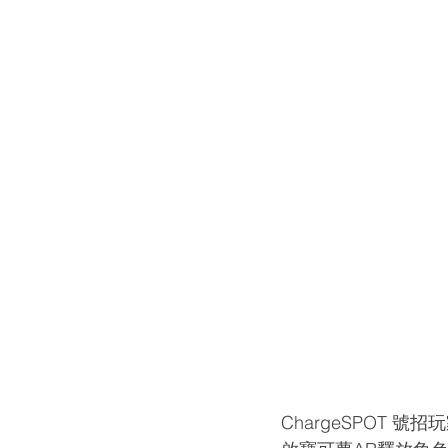
ChargeSPOT