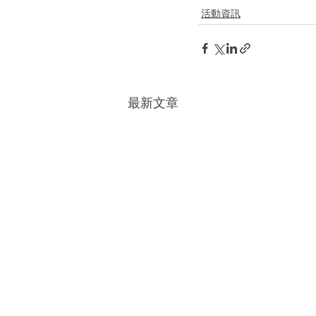
活動資訊
最新文章