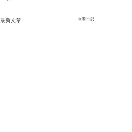
查看全部
最新文章