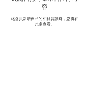
容
此會員新增自己的相關資訊時，您將在
此處查看。