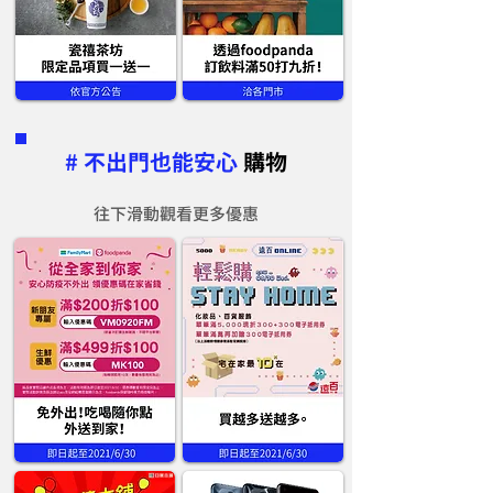
# 不出門也能安心
購物
往下滑動觀看更多優惠