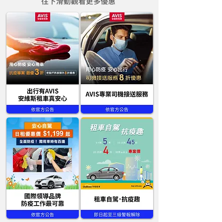
往下滑動觀看更多優惠