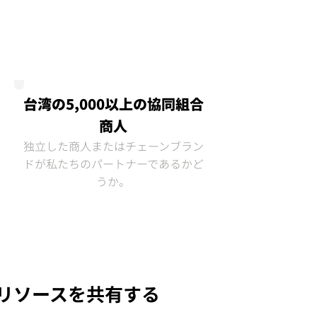
＃シェア充電
台湾の5,000以上の協同組合
商人
独立した商人またはチェーンブラン
ドが私たちのパートナーであるかど
うか。
リソースを共有する