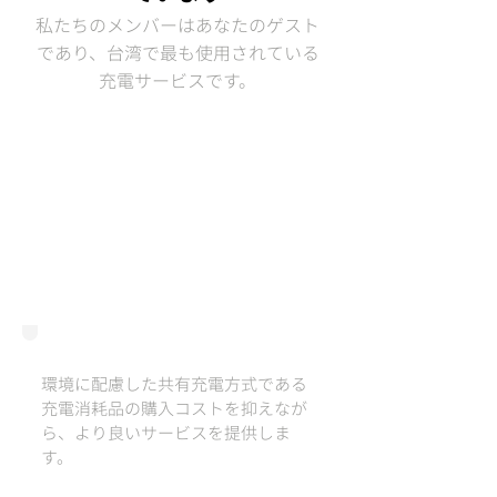
私たちのメンバーはあなたのゲスト
であり、台湾で最も使用されている
充電サービスです。
#sharetime
環境に配慮した共有充電方式である
充電消耗品の購入コストを抑えなが
ら、より良いサービスを提供しま
す。