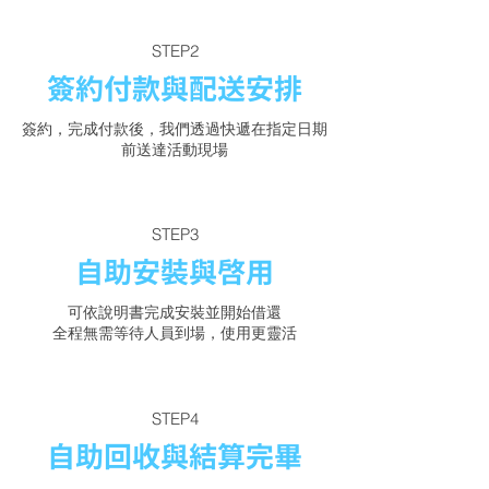
STEP2
簽約付款與配送安排
簽約，完成付款後，我們透過快遞在指定日期
前送達活動現場
STEP3
自助安裝與啟用
可依說明書完成安裝並開始借還
全程無需等待人員到場，使用更靈活
STEP4
自助回收與結算完畢