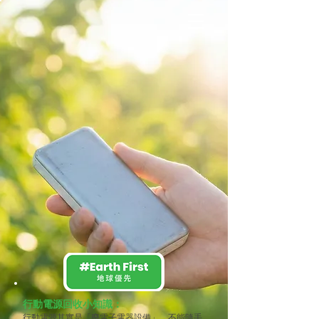
行動電源回收小知識：
行動電源其實是「廢電子電器設備」，不能隨手