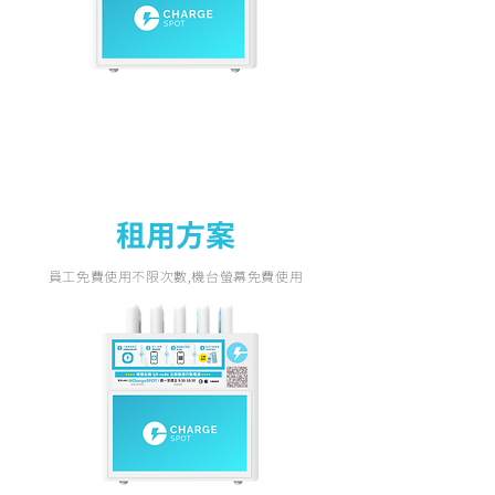
​租用方案
員工免費使用不限次數,機台螢幕免費使用