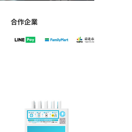
合作企業
機型介紹