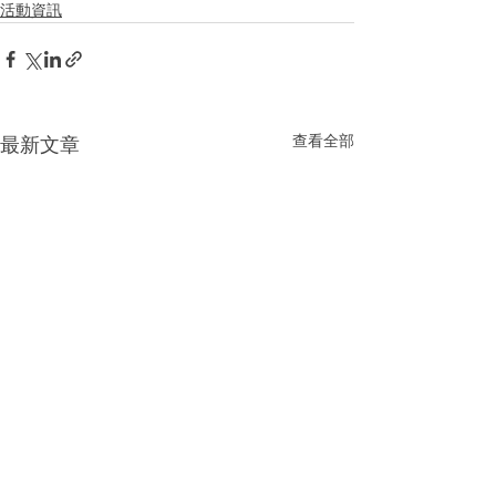
活動資訊
查看全部
最新文章