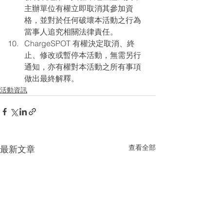
主辦單位有權立即取消其參加資
格，並對於任何破壞本活動之行為
當事人追究相關法律責任。
ChargeSPOT 有權決定取消、終
止、修改或暫停本活動，無需另行
通知，亦有權對本活動之所有事項
做出最終解釋。
活動資訊
查看全部
最新文章