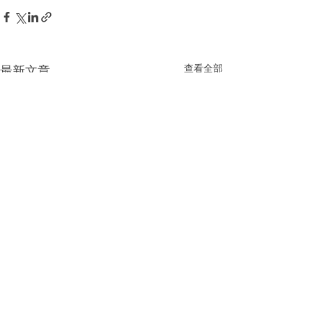
查看全部
最新文章