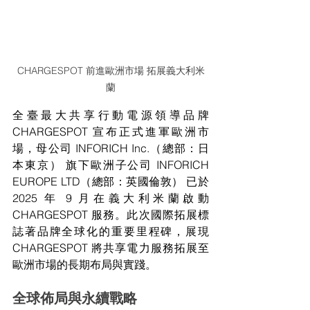
CHARGESPOT 前進歐洲市場 拓展義大利米
蘭
全臺最大共享行動電源領導品牌 
CHARGESPOT 宣布正式進軍歐洲市
場，母公司 INFORICH Inc.（總部：日
本東京） 旗下歐洲子公司 INFORICH 
EUROPE LTD（總部：英國倫敦） 已於 
2025 年 9 月在義大利米蘭啟動 
CHARGESPOT 服務。此次國際拓展標
誌著品牌全球化的重要里程碑，展現 
CHARGESPOT 將共享電力服務拓展至
歐洲市場的長期布局與實踐。
全球佈局與永續戰略