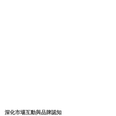
深化市場互動與品牌認知