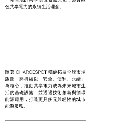
色共享電力的永續生活理念。
隨著 CHARGESPOT 穩健拓展全球市場
版圖，將持續以「安全、便利、永續」
為核心，推動共享電力成為未來城市生
活的基礎設施，並透過技術創新與循環
能源應用，打造更具多元與韌性的城市
能源服務。