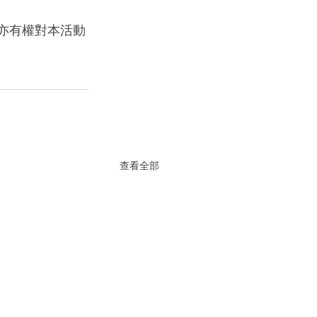
，亦有權對本活動
查看全部