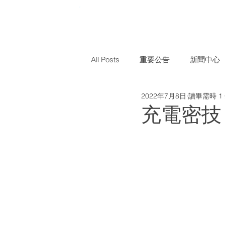
All Posts
重要公告
新聞中心
2022年7月8日
讀畢需時 1
充電密技