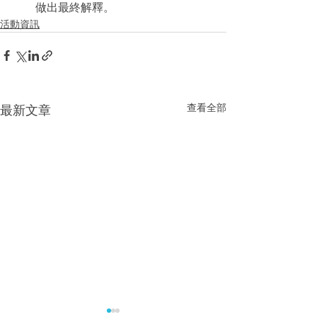
做出最終解釋。
活動資訊
查看全部
最新文章