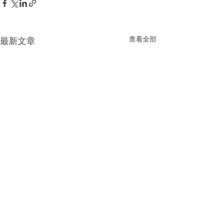
查看全部
最新文章