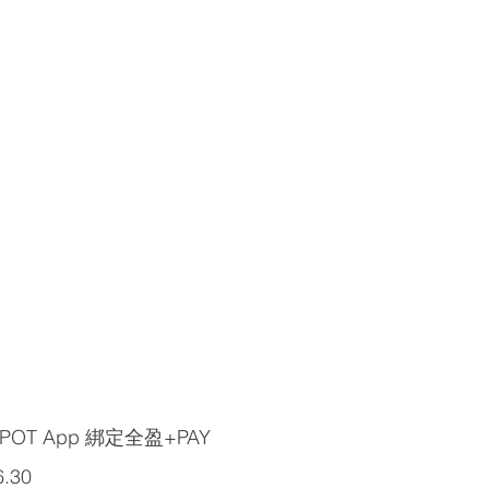
POT App 綁定全盈+PAY
6.30