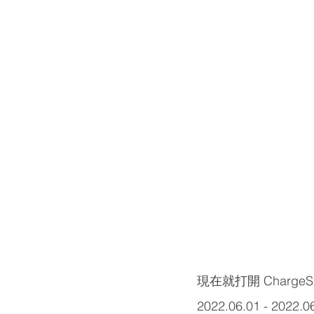
現在就打開 ChargeS
2022.06.01 - 2022.0