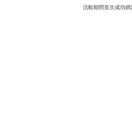
活動期間首次成功綁定