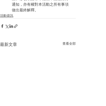
通知，亦有權對本活動之所有事項
做出最終解釋。
活動資訊
查看全部
最新文章