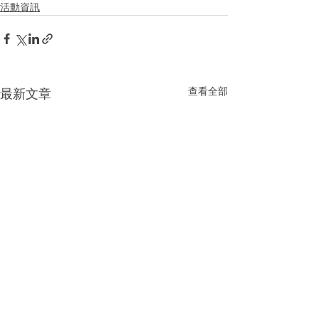
活動資訊
查看全部
最新文章