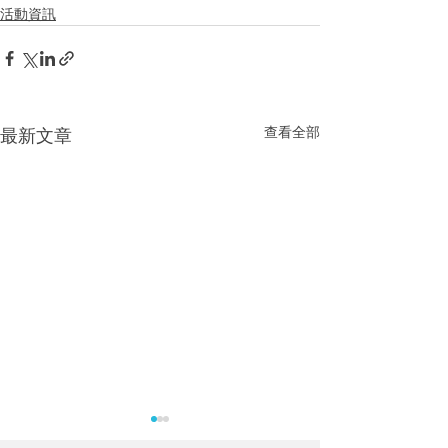
活動資訊
查看全部
最新文章