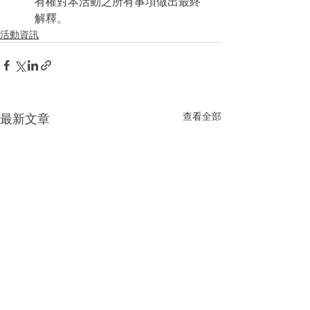
有權對本活動之所有事項做出最終
解釋。
活動資訊
查看全部
最新文章