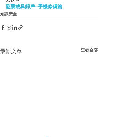
發票載具歸戶--手機條碼篇
知識安全
查看全部
最新文章